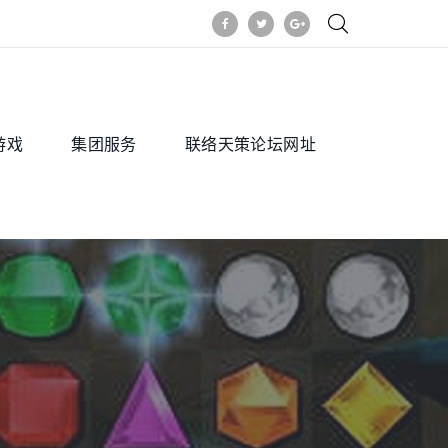
游戏
集团服务
联络天策论坛网址