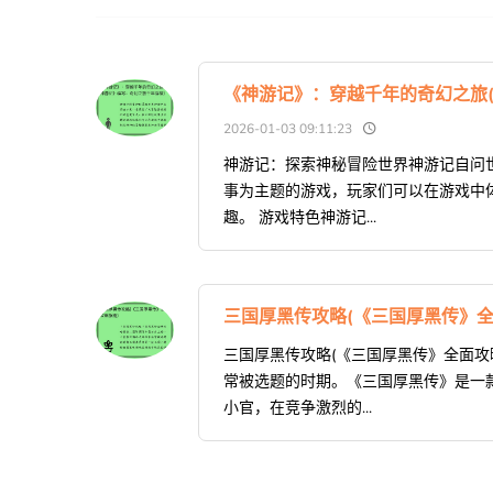
《神游记》：穿越千年的奇幻之旅
2026-01-03 09:11:23
神游记：探索神秘冒险世界神游记自问
事为主题的游戏，玩家们可以在游戏中
趣。 游戏特色神游记...
三国厚黑传攻略(《三国厚黑传》全
三国厚黑传攻略(《三国厚黑传》全面攻
常被选题的时期。《三国厚黑传》是一
小官，在竞争激烈的...