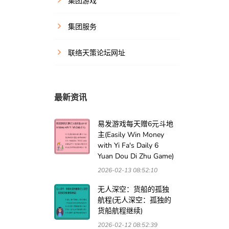
集团游戏
集团服务
联络天策论坛网址
最新资讯
易发游戏每天赠6元斗地
主(Easily Win Money
with Yi Fa's Daily 6
Yuan Dou Di Zhu Game)
2026-02-13 08:52:10
无人深空：货船的孤独
航程(无人深空：孤独的
货船航程继续)
2026-02-12 08:52:39