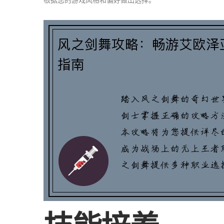
根据您的游戏风格和偏好做出选择。