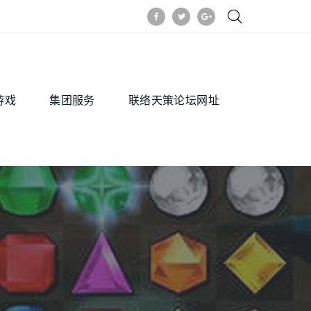
游戏
集团服务
联络天策论坛网址