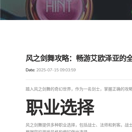
风之剑舞攻略：畅游艾欧泽亚的
Date
2025-07-15 09:03:59
踏入风之剑舞的奇幻世界，作为一名剑士，掌握正确的攻
职业选择
风之剑舞提供多种职业选择，包括战士、法师和刺客。战