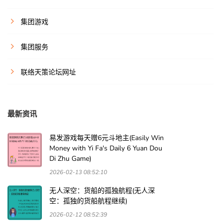
集团游戏
集团服务
联络天策论坛网址
最新资讯
易发游戏每天赠6元斗地主(Easily Win
Money with Yi Fa's Daily 6 Yuan Dou
Di Zhu Game)
2026-02-13 08:52:10
无人深空：货船的孤独航程(无人深
空：孤独的货船航程继续)
2026-02-12 08:52:39