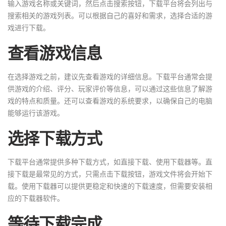
输入游戏名称或关键词，然后点击搜索按钮，下载平台将会列出与
搜索相关的游戏列表。可以根据自己的喜好和需求，选择合适的游
戏进行下载。
查看游戏信息
在选择游戏之前，建议先查看游戏的详细信息。下载平台通常会提
供游戏的介绍、评分、玩家评价等信息，可以通过这些信息了解游
戏的特点和质量。还可以查看游戏的系统要求，以确保自己的电脑
能够运行该游戏。
选择下载方式
下载平台通常提供多种下载方式，如直接下载、使用下载器等。直
接下载是最常见的方式，只需点击下载按钮，游戏文件将会开始下
载。使用下载器可以提供更稳定和快速的下载速度，但需要安装相
应的下载器软件。
等待下载完成