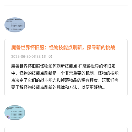
魔兽世界怀旧服：怪物技能点刷新，探寻新的挑战
2025-06-30 06:33:16
魔兽世界怀旧服怪物如何刷新技能点 在魔兽世界的怀旧服
中，怪物的技能点刷新是一个非常重要的机制。怪物的技能
点决定了它们的战斗能力和掉落物品的稀有程度。玩家们需
要了解怪物技能点刷新的规律和方法，以便更好地...