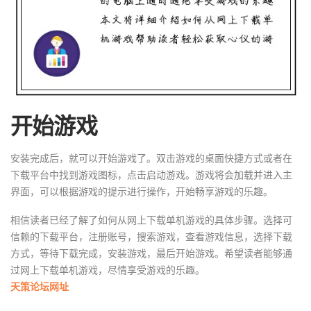
开始游戏
安装完成后，就可以开始游戏了。双击游戏的桌面快捷方式或者在
下载平台中找到游戏图标，点击启动游戏。游戏将会加载并进入主
界面，可以根据游戏的提示进行操作，开始畅享游戏的乐趣。
相信读者已经了解了如何从网上下载单机游戏的具体步骤。选择可
信赖的下载平台，注册账号，搜索游戏，查看游戏信息，选择下载
方式，等待下载完成，安装游戏，最后开始游戏。希望读者能够通
过网上下载单机游戏，尽情享受游戏的乐趣。
天策论坛网址