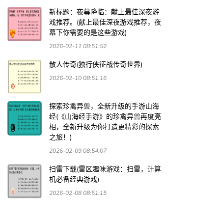
新标题：夜幕降临：献上最佳深夜游
戏推荐。(献上最佳深夜游戏推荐，夜
幕下你需要的是这些游戏)
2026-02-11 08:51:52
散人传奇(独行侠征战传奇世界)
2026-02-10 08:51:16
探索珍禽异兽，全新升级的手游山海
经(《山海经手游》的珍禽异兽再度亮
相，全新升级为你打造更精彩的探索
之旅！)
2026-02-09 08:54:07
扫雷下载(雷区趣味游戏：扫雷，计算
机必备经典游戏)
2026-02-08 08:51:15