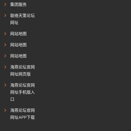
集团服务
联络天策论坛
网址
网站地图
网站地图
网站地图
海燕论坛官网
网址网页版
海燕论坛官网
网址手机版入
口
海燕论坛官网
网址APP下载