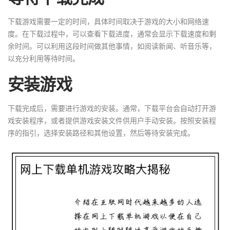
下载游戏需要一定的时间，具体时间取决于游戏的大小和网络速
度。在下载过程中，可以查看下载进度，通常会显示下载速度和剩
余时间。可以利用这段时间做其他事情，如阅读新闻、听音乐等，
以充分利用等待时间。
安装游戏
下载完成后，需要进行游戏的安装。通常，下载平台会自动打开游
戏安装程序，或者提供游戏安装文件供用户手动安装。按照安装程
序的指引，选择安装路径和其他设置，然后等待安装完成。