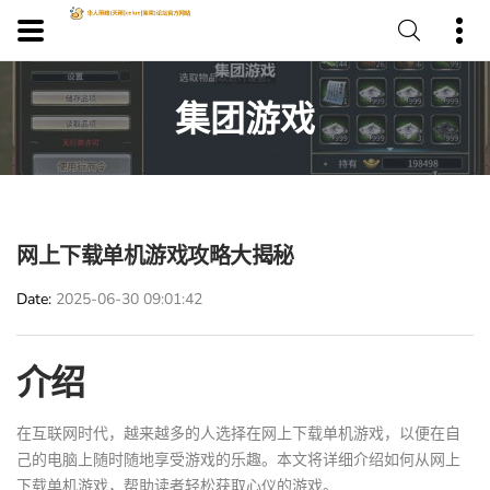
集团游戏
网上下载单机游戏攻略大揭秘
Date
2025-06-30 09:01:42
介绍
在互联网时代，越来越多的人选择在网上下载单机游戏，以便在自
己的电脑上随时随地享受游戏的乐趣。本文将详细介绍如何从网上
下载单机游戏，帮助读者轻松获取心仪的游戏。