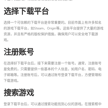
选择下载平台
选择一个可信赖的下载平台是非常重要的。目前市面上有许多知名
的游戏下载平台，如Steam、Origin等。这些平台提供了大量的游戏
资源，并且有严格的版权保护措施，确保用户可以安全地下载游
戏。
注册账号
在选择好下载平台后，接下来需要注册一个账号。通常，注册账号
是免费的，只需要提供一些基本的个人信息，如用户名、密码、电
子邮箱等。注册账号后，可以通过账号登录下载平台，方便管理和
下载游戏。
搜索游戏
登录下载平台后，可以通过搜索功能找到心仪的游戏。在搜索框中