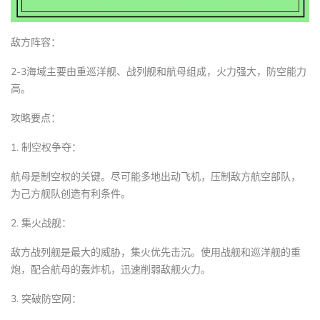
敌方阵容：
2-3海域主要由重巡洋舰、战列舰和航母组成，火力强大，防空能力
高。
攻略要点：
1. 制空权争夺：
航母是制空权的关键。尽可能多地出动飞机，压制敌方航空部队，
为己方舰队创造有利条件。
2. 集火战舰：
敌方战列舰是最大的威胁，集火优先击沉。使用战舰和巡洋舰的重
炮，配合航母的轰炸机，迅速削弱敌舰火力。
3. 突破防空网：