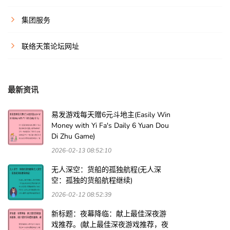
集团服务
联络天策论坛网址
最新资讯
易发游戏每天赠6元斗地主(Easily Win
Money with Yi Fa's Daily 6 Yuan Dou
Di Zhu Game)
2026-02-13 08:52:10
无人深空：货船的孤独航程(无人深
空：孤独的货船航程继续)
2026-02-12 08:52:39
新标题：夜幕降临：献上最佳深夜游
戏推荐。(献上最佳深夜游戏推荐，夜