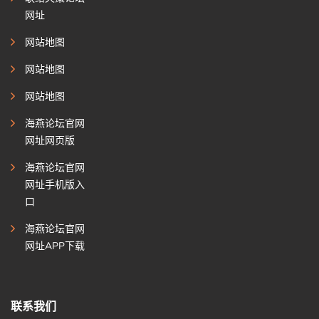
网址
网站地图
网站地图
网站地图
海燕论坛官网
网址网页版
海燕论坛官网
网址手机版入
口
海燕论坛官网
网址APP下载
联系我们