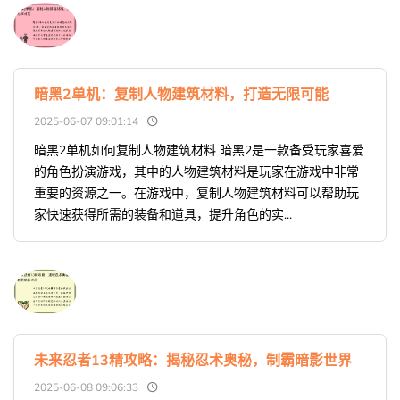
暗黑2单机：复制人物建筑材料，打造无限可能
2025-06-07 09:01:14
暗黑2单机如何复制人物建筑材料 暗黑2是一款备受玩家喜爱
的角色扮演游戏，其中的人物建筑材料是玩家在游戏中非常
重要的资源之一。在游戏中，复制人物建筑材料可以帮助玩
家快速获得所需的装备和道具，提升角色的实...
未来忍者13精攻略：揭秘忍术奥秘，制霸暗影世界
2025-06-08 09:06:33