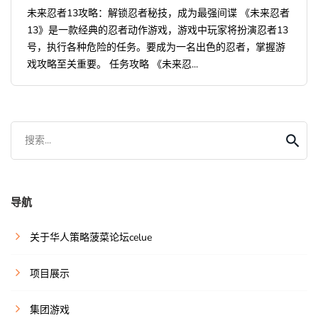
未来忍者13攻略：解锁忍者秘技，成为最强间谍 《未来忍者
13》是一款经典的忍者动作游戏，游戏中玩家将扮演忍者13
号，执行各种危险的任务。要成为一名出色的忍者，掌握游
戏攻略至关重要。 任务攻略 《未来忍...
搜索...
导航
关于华人策略菠菜论坛celue
项目展示
集团游戏