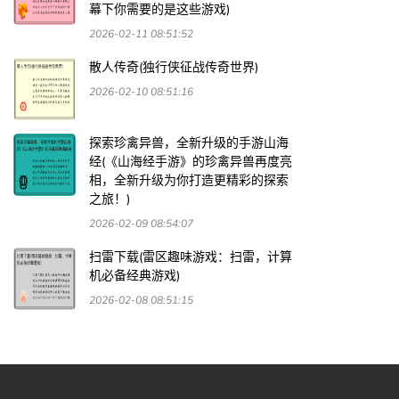
幕下你需要的是这些游戏)
2026-02-11 08:51:52
散人传奇(独行侠征战传奇世界)
2026-02-10 08:51:16
探索珍禽异兽，全新升级的手游山海
经(《山海经手游》的珍禽异兽再度亮
相，全新升级为你打造更精彩的探索
之旅！)
2026-02-09 08:54:07
扫雷下载(雷区趣味游戏：扫雷，计算
机必备经典游戏)
2026-02-08 08:51:15