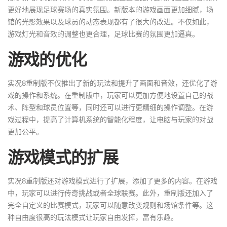
更好地展现足球赛场的真实氛围。新版本的游戏画面更加细腻，场
馆的光影效果以及球员的动态表现都有了很大的改进。不仅如此，
游戏灯光和音效的调整也更合理，足球比赛的氛围更加逼真。
游戏的优化
实况8重制版不仅推出了新的玩法和提升了画面和音效，还优化了游
戏的操作和系统。在重制版中，玩家可以更加方便地设置自己的战
术、阵型和球员位置等，同时还可以进行更精细的操作调整。在游
戏过程中，提高了计算机系统的智能化程度，让电脑与玩家的对战
更加公平。
游戏模式的扩展
实况8重制版还对游戏模式进行了扩展，添加了更多的内容。在游戏
中，玩家可以进行传奇挑战或者全球联赛。此外，重制版还加入了
完全自定义的比赛模式，玩家可以随意改变规则和场馆条件等。这
种自由度很高的玩法模式让玩家自由发挥，富有乐趣。