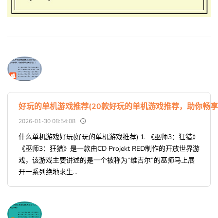
好玩的单机游戏推荐(20款好玩的单机游戏推荐，助你畅享
2026-01-30 08:54:08
什么单机游戏好玩(好玩的单机游戏推荐) 1. 《巫师3：狂猎》
《巫师3：狂猎》是一款由CD Projekt RED制作的开放世界游
戏，该游戏主要讲述的是一个被称为“维吉尔”的巫师马上展
开一系列绝地求生...