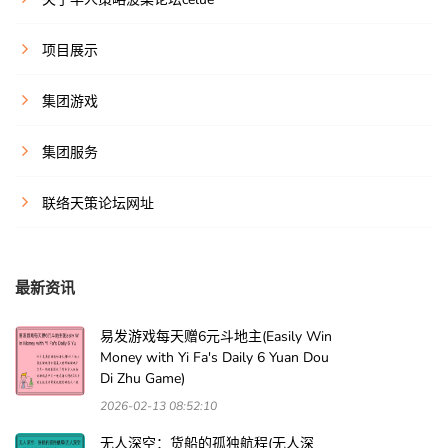
项目展示
集团游戏
集团服务
联络天策论坛网址
最新资讯
易发游戏每天赠6元斗地主(Easily Win
Money with Yi Fa's Daily 6 Yuan Dou
Di Zhu Game)
2026-02-13 08:52:10
无人深空：货船的孤独航程(无人深