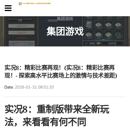
集团游戏
实况8：精彩比赛再现！(实况8：精彩比赛再
现！- 探索高水平比赛场上的激情与技术差距)
Date
2026-01-31 08:51:20
实况8：重制版带来全新玩
法，来看看有何不同