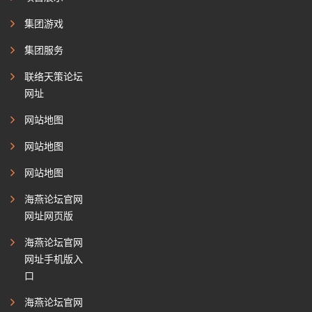
集团游戏
集团服务
联络天策论坛
网址
网站地图
网站地图
网站地图
海燕论坛官网
网址网页版
海燕论坛官网
网址手机版入
口
海燕论坛官网