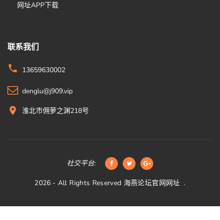
网址APP下载
联系我们
13659630002
denglu@j909.vip
淮北市佣萝之渊218号
社交平台:
2026
- All Rights Reserved
海燕论坛官网网址
.