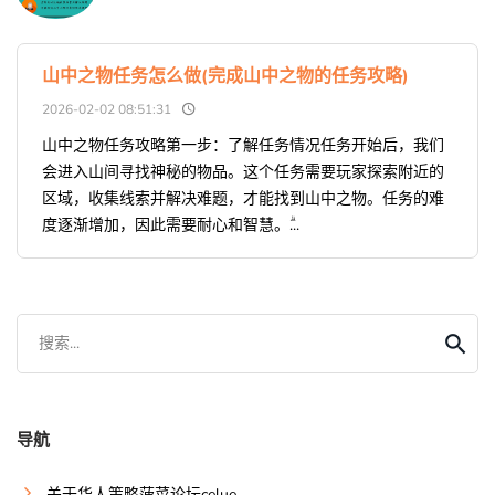
山中之物任务怎么做(完成山中之物的任务攻略)
2026-02-02 08:51:31
山中之物任务攻略第一步：了解任务情况任务开始后，我们
会进入山间寻找神秘的物品。这个任务需要玩家探索附近的
区域，收集线索并解决难题，才能找到山中之物。任务的难
度逐渐增加，因此需要耐心和智慧。ۗ...
搜索...
导航
关于华人策略菠菜论坛celue