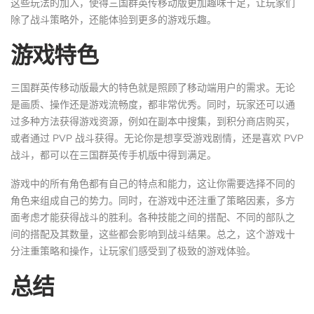
这些玩法的加入，使得三国群英传移动版更加趣味十足，让玩家们
除了战斗策略外，还能体验到更多的游戏乐趣。
游戏特色
三国群英传移动版最大的特色就是照顾了移动端用户的需求。无论
是画质、操作还是游戏流畅度，都非常优秀。同时，玩家还可以通
过多种方法获得游戏资源，例如在副本中搜集，到积分商店购买，
或者通过 PVP 战斗获得。无论你是想享受游戏剧情，还是喜欢 PVP
战斗，都可以在三国群英传手机版中得到满足。
游戏中的所有角色都有自己的特点和能力，这让你需要选择不同的
角色来组成自己的势力。同时，在游戏中还注重了策略因素，多方
面考虑才能获得战斗的胜利。各种技能之间的搭配、不同的部队之
间的搭配及其数量，这些都会影响到战斗结果。总之，这个游戏十
分注重策略和操作，让玩家们感受到了极致的游戏体验。
总结