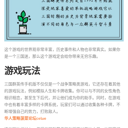
这个游戏的世界观非常丰富，历史事件和人物也非常真实。如果你
是一个三国迷，那么这个游戏定会给你带来无穷乐趣。
游戏玩法
三国群英传手机版不仅仅是一个战争策略类游戏，它还存在着其他
的游戏玩法，例如模拟人生和卡牌收集。你可以与不同的女性角色
相识相恋，甚至生下后代，并让他们成为你的助手。同时，在游戏
中也有着丰富多样的卡牌系统，玩家们可以通过收集各种卡牌，不
断增强自己的势力，打败敌人。
华人策略菠菜论坛celue