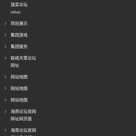
菠菜论坛
celue
项目展示
集团游戏
集团服务
联络天策论坛
网址
网站地图
网站地图
网站地图
海燕论坛官网
网址网页版
海燕论坛官网