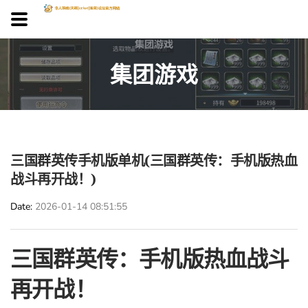
集团游戏
三国群英传手机版单机(三国群英传：手机版热血
战斗再开战！)
Date
2026-01-14 08:51:55
三国群英传：手机版热血战斗
再开战！