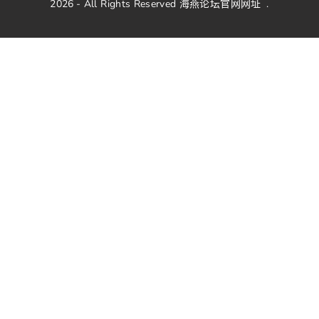
2026
- All Rights Reserved
海燕论坛官网网址
.