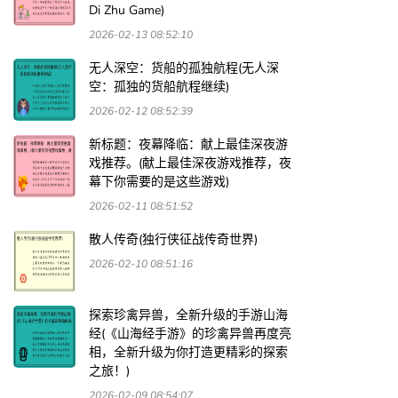
Di Zhu Game)
2026-02-13 08:52:10
无人深空：货船的孤独航程(无人深
空：孤独的货船航程继续)
2026-02-12 08:52:39
新标题：夜幕降临：献上最佳深夜游
戏推荐。(献上最佳深夜游戏推荐，夜
幕下你需要的是这些游戏)
2026-02-11 08:51:52
散人传奇(独行侠征战传奇世界)
2026-02-10 08:51:16
探索珍禽异兽，全新升级的手游山海
经(《山海经手游》的珍禽异兽再度亮
相，全新升级为你打造更精彩的探索
之旅！)
2026-02-09 08:54:07